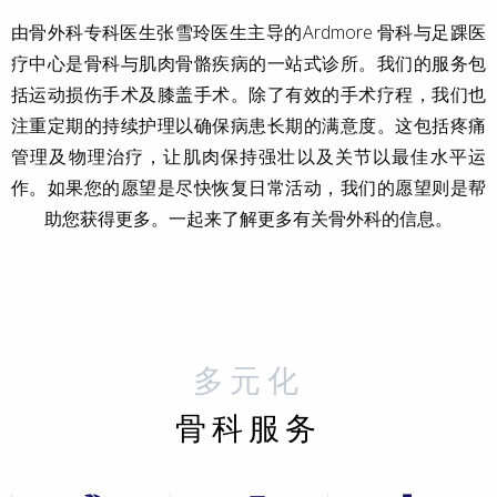
由骨外科专科医生张雪玲医生主导的Ardmore 骨科与足踝医
疗中心是骨科与肌肉骨骼疾病的一站式诊所。我们的服务包
括运动损伤手术及膝盖手术。除了有效的手术疗程，我们也
注重定期的持续护理以确保病患长期的满意度。这包括疼痛
管理及物理治疗，让肌肉保持强壮以及关节以最佳水平运
作。如果您的愿望是尽快恢复日常活动，我们的愿望则是帮
助您获得更多。一起来了解更多有关骨外科的信息。
多元化
骨科服务