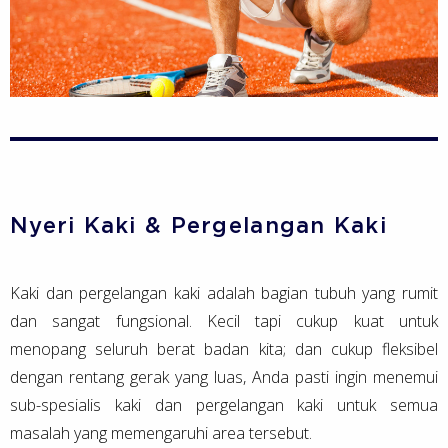
Nyeri Kaki & Pergelangan Kaki
Kaki dan pergelangan kaki adalah bagian tubuh yang rumit
dan sangat fungsional. Kecil tapi cukup kuat untuk
menopang seluruh berat badan kita; dan cukup fleksibel
dengan rentang gerak yang luas, Anda pasti ingin menemui
sub-spesialis kaki dan pergelangan kaki untuk semua
masalah yang memengaruhi area tersebut.