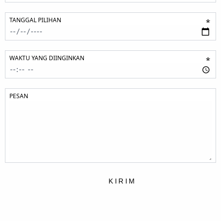
TANGGAL PILIHAN
*
WAKTU YANG DIINGINKAN
*
PESAN
KIRIM