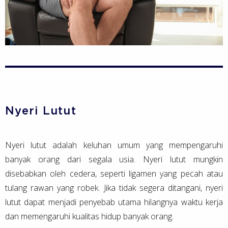
Nyeri Lutut
Nyeri lutut adalah keluhan umum yang mempengaruhi
banyak orang dari segala usia. Nyeri lutut mungkin
disebabkan oleh cedera, seperti ligamen yang pecah atau
tulang rawan yang robek. Jika tidak segera ditangani, nyeri
lutut dapat menjadi penyebab utama hilangnya waktu kerja
dan memengaruhi kualitas hidup banyak orang.