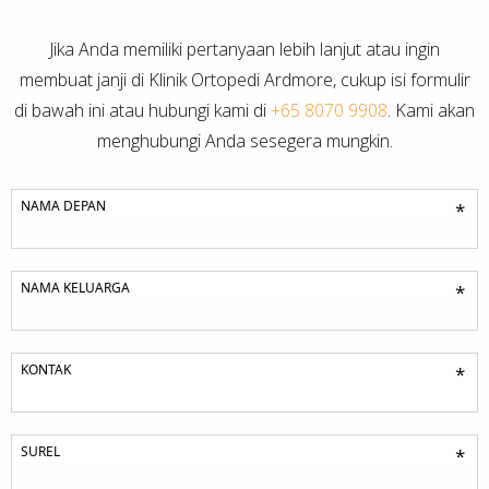
Jika Anda memiliki pertanyaan lebih lanjut atau ingin
membuat janji di Klinik Ortopedi Ardmore, cukup isi formulir
di bawah ini atau hubungi kami di
+65 8070 9908
. Kami akan
menghubungi Anda sesegera mungkin.
NAMA DEPAN
*
NAMA KELUARGA
*
KONTAK
*
SUREL
*