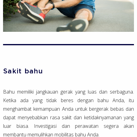
Sakit bahu
Bahu memiliki jangkauan gerak yang luas dan serbaguna.
Ketika ada yang tidak beres dengan bahu Anda, itu
menghambat kemampuan Anda untuk bergerak bebas dan
dapat menyebabkan rasa sakit dan ketidaknyamanan yang
luar biasa. Investigasi dan perawatan segera akan
membantu memulihkan mobilitas bahu Anda.