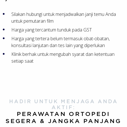
Silakan hubungi untuk menjadwalkan janji temu Anda
untuk pemutaran film
Harga yang tercantum tunduk pada GST
Harga yang tertera belum termasuk obat-obatan,
konsultasi lanjutan dan tes lain yang diperlukan
Klinik berhak untuk mengubah syarat dan ketentuan
setiap saat
HADIR UNTUK MENJAGA ANDA
AKTIF:
PERAWATAN ORTOPEDI
SEGERA & JANGKA PANJANG