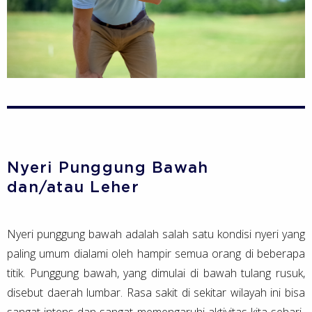
Nyeri Punggung Bawah
dan/atau Leher
Nyeri punggung bawah adalah salah satu kondisi nyeri yang
paling umum dialami oleh hampir semua orang di beberapa
titik. Punggung bawah, yang dimulai di bawah tulang rusuk,
disebut daerah lumbar. Rasa sakit di sekitar wilayah ini bisa