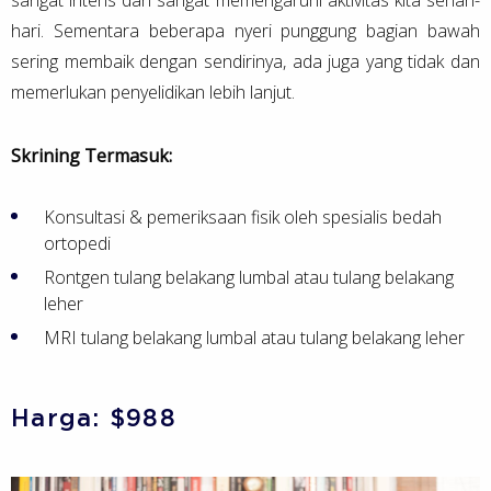
sangat intens dan sangat memengaruhi aktivitas kita sehari-
hari. Sementara beberapa nyeri punggung bagian bawah
sering membaik dengan sendirinya, ada juga yang tidak dan
memerlukan penyelidikan lebih lanjut.
Skrining Termasuk:
Konsultasi & pemeriksaan fisik oleh spesialis bedah
ortopedi
Rontgen tulang belakang lumbal atau tulang belakang
leher
MRI tulang belakang lumbal atau tulang belakang leher
Harga: $988