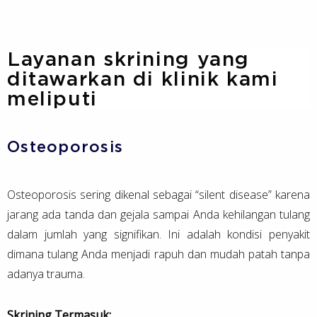
Layanan skrining yang
ditawarkan di klinik kami
meliputi
Osteoporosis
Osteoporosis sering dikenal sebagai “silent disease” karena
jarang ada tanda dan gejala sampai Anda kehilangan tulang
dalam jumlah yang signifikan. Ini adalah kondisi penyakit
dimana tulang Anda menjadi rapuh dan mudah patah tanpa
adanya trauma.
Skrining Termasuk: