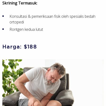
Skrining Termasuk:
Konsultasi & pemeriksaan fisik oleh spesialis bedah
ortopedi
Rontgen kedua lutut
Harga: $188