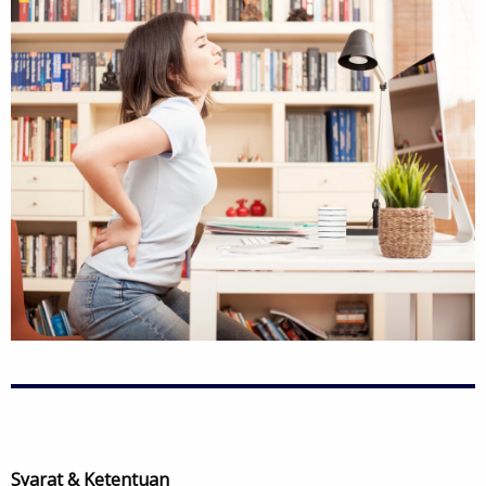
Syarat & Ketentuan