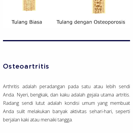
Osteoartritis
Arthritis adalah peradangan pada satu atau lebih sendi
Anda. Nyeri, bengkak, dan kaku adalah gejala utama artritis.
Radang sendi lutut adalah kondisi umum yang membuat
Anda sulit melakukan banyak aktivitas sehari-hari, seperti
berjalan kaki atau menaiki tangga.