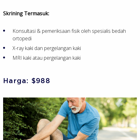
Skrining Termasuk:
Konsultasi & pemeriksaan fisik oleh spesialis bedah
ortopedi
X-ray kaki dan pergelangan kaki
MRI kaki atau pergelangan kaki
Harga: $988