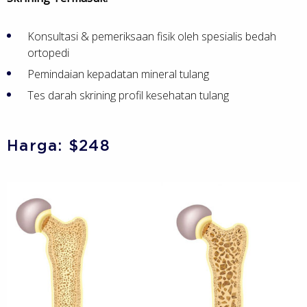
Konsultasi & pemeriksaan fisik oleh spesialis bedah
ortopedi
Pemindaian kepadatan mineral tulang
Tes darah skrining profil kesehatan tulang
Harga: $248