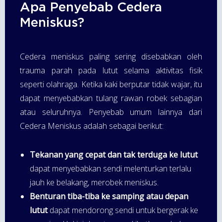
Apa Penyebab Cedera
Meniskus?
Cedera meniskus paling sering disebabkan oleh
trauma parah pada lutut selama aktivitas fisik
seperti olahraga. Ketika kaki berputar tidak wajar, itu
dapat menyebabkan tulang rawan robek sebagian
atau seluruhnya. Penyebab umum lainnya dari
Cedera Meniskus adalah sebagai berikut:
Tekanan yang cepat dan tak terduga ke lutut
dapat menyebabkan sendi melenturkan terlalu
jauh ke belakang, merobek meniskus.
Benturan tiba-tiba ke samping atau depan
lutut
dapat mendorong sendi untuk bergerak ke