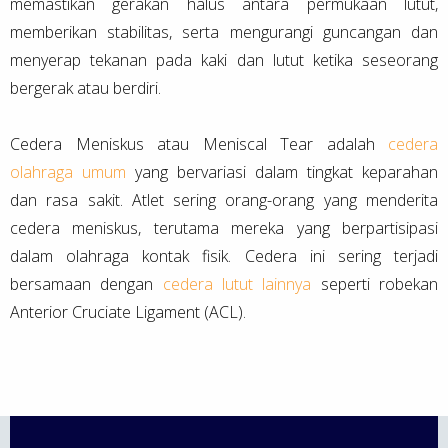
memastikan gerakan halus antara permukaan lutut,
memberikan stabilitas, serta mengurangi guncangan dan
menyerap tekanan pada kaki dan lutut ketika seseorang
bergerak atau berdiri.
Cedera Meniskus atau Meniscal Tear adalah
cedera
olahraga umum
yang bervariasi dalam tingkat keparahan
dan rasa sakit. Atlet sering orang-orang yang menderita
cedera meniskus, terutama mereka yang berpartisipasi
dalam olahraga kontak fisik. Cedera ini sering terjadi
bersamaan dengan
cedera lutut lainnya
seperti robekan
Anterior Cruciate Ligament (ACL).