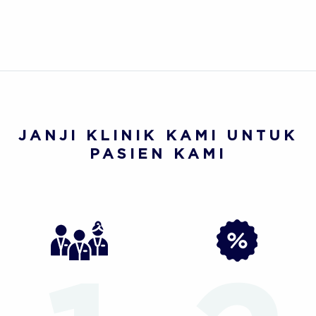
JANJI KLINIK KAMI UNTUK
PASIEN KAMI