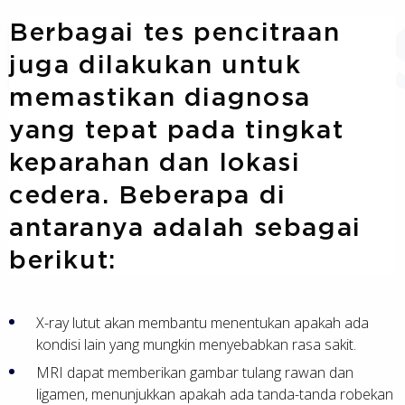
Berbagai tes pencitraan
juga dilakukan untuk
memastikan diagnosa
yang tepat pada tingkat
keparahan dan lokasi
cedera. Beberapa di
antaranya adalah sebagai
berikut:
X-ray lutut akan membantu menentukan apakah ada
kondisi lain yang mungkin menyebabkan rasa sakit.
MRI dapat memberikan gambar tulang rawan dan
ligamen, menunjukkan apakah ada tanda-tanda robekan