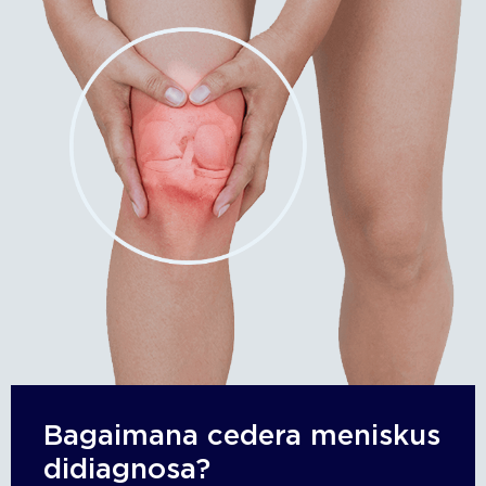
Bagaimana cedera meniskus
didiagnosa?