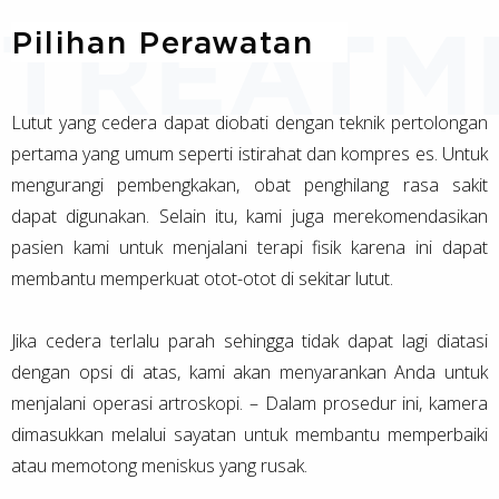
Pilihan Perawatan
Lutut yang cedera dapat diobati dengan teknik pertolongan
pertama yang umum seperti istirahat dan kompres es. Untuk
mengurangi pembengkakan, obat penghilang rasa sakit
dapat digunakan. Selain itu, kami juga merekomendasikan
pasien kami untuk menjalani terapi fisik karena ini dapat
membantu memperkuat otot-otot di sekitar lutut.
Jika cedera terlalu parah sehingga tidak dapat lagi diatasi
dengan opsi di atas, kami akan menyarankan Anda untuk
menjalani operasi artroskopi. – Dalam prosedur ini, kamera
dimasukkan melalui sayatan untuk membantu memperbaiki
atau memotong meniskus yang rusak.