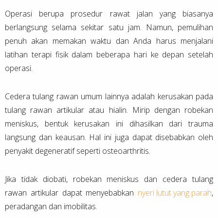
Operasi berupa prosedur rawat jalan yang biasanya
berlangsung selama sekitar satu jam. Namun, pemulihan
penuh akan memakan waktu dan Anda harus menjalani
latihan terapi fisik dalam beberapa hari ke depan setelah
operasi.
Cedera tulang rawan umum lainnya adalah kerusakan pada
tulang rawan artikular atau hialin. Mirip dengan robekan
meniskus, bentuk kerusakan ini dihasilkan dari trauma
langsung dan keausan. Hal ini juga dapat disebabkan oleh
penyakit degeneratif seperti osteoarthritis.
Jika tidak diobati, robekan meniskus dan cedera tulang
rawan artikular dapat menyebabkan
nyeri lutut yang parah
,
peradangan dan imobilitas.