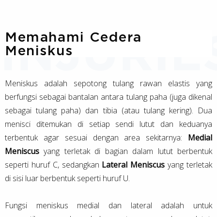
Memahami Cedera
Meniskus
Meniskus adalah sepotong tulang rawan elastis yang
berfungsi sebagai bantalan antara tulang paha (juga dikenal
sebagai tulang paha) dan tibia (atau tulang kering). Dua
menisci ditemukan di setiap sendi lutut dan keduanya
terbentuk agar sesuai dengan area sekitarnya:
Medial
Meniscus
yang terletak di bagian dalam lutut berbentuk
seperti huruf C, sedangkan
Lateral Meniscus
yang terletak
di sisi luar berbentuk seperti huruf U.
Fungsi meniskus medial dan lateral adalah untuk