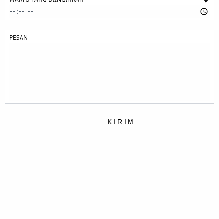
*
PESAN
KIRIM