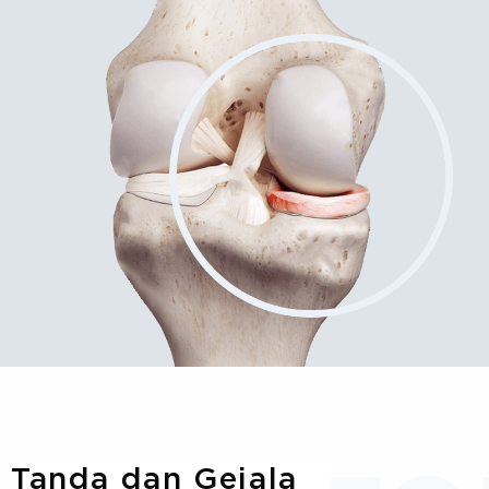
Tanda dan Gejala