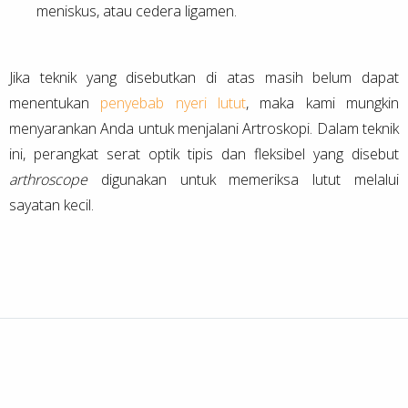
meniskus, atau cedera ligamen.
Jika teknik yang disebutkan di atas masih belum dapat
menentukan
penyebab nyeri lutut
, maka kami mungkin
menyarankan Anda untuk menjalani Artroskopi. Dalam teknik
ini, perangkat serat optik tipis dan fleksibel yang disebut
arthroscope
digunakan untuk memeriksa lutut melalui
sayatan kecil.