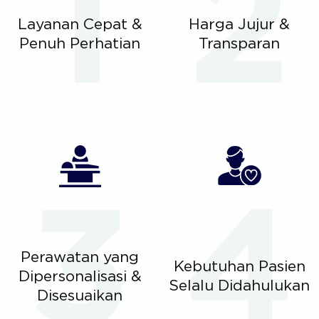
Layanan Cepat &
Harga Jujur &
Penuh Perhatian
Transparan
Perawatan yang
Kebutuhan Pasien
Dipersonalisasi &
Selalu Didahulukan
Disesuaikan