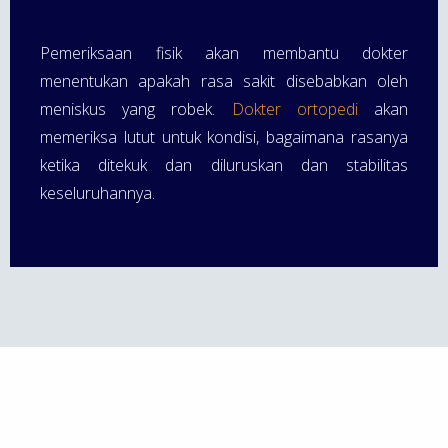
Pemeriksaan fisik akan membantu dokter
menentukan apakah rasa sakit disebabkan oleh
meniskus yang robek.
Dokter ortopedi
akan
memeriksa lutut untuk kondisi, bagaimana rasanya
ketika ditekuk dan diluruskan dan stabilitas
keseluruhannya.