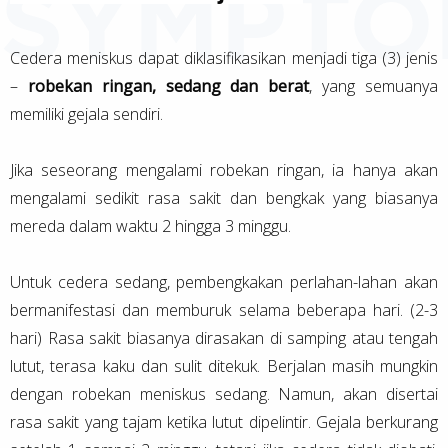
Cedera meniskus dapat diklasifikasikan menjadi tiga (3) jenis
–
robekan ringan, sedang dan berat
, yang semuanya
memiliki gejala sendiri.
Jika seseorang mengalami robekan ringan, ia hanya akan
mengalami sedikit rasa sakit dan bengkak yang biasanya
mereda dalam waktu 2 hingga 3 minggu.
Untuk cedera sedang, pembengkakan perlahan-lahan akan
bermanifestasi dan memburuk selama beberapa hari. (2-3
hari) Rasa sakit biasanya dirasakan di samping atau tengah
lutut, terasa kaku dan sulit ditekuk. Berjalan masih mungkin
dengan robekan meniskus sedang. Namun, akan disertai
rasa sakit yang tajam ketika lutut dipelintir. Gejala berkurang