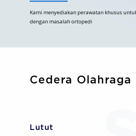
Kami menyediakan perawatan khusus untuk
dengan masalah ortopedi
Cedera Olahraga
Lutut