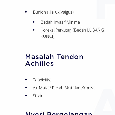
Bunion (Hallux Valgus)
Bedah Invasif Minimal
Koreksi Perkutan (Bedah LUBANG
KUNCI)
Masalah Tendon
Achilles
Tendinitis
Air Mata / Pecah Akut dan Kronis
Strain
Nyeri Pergelangan