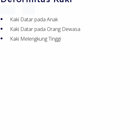
Kaki Datar pada Anak
Kaki Datar pada Orang Dewasa
Kaki Melengkung Tinggi