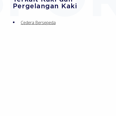
Pergelangan Kaki
Cedera Bersepeda