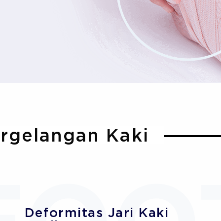
ergelangan Kaki
Deformitas Jari Kaki