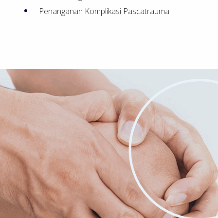
Penanganan Komplikasi Pascatrauma