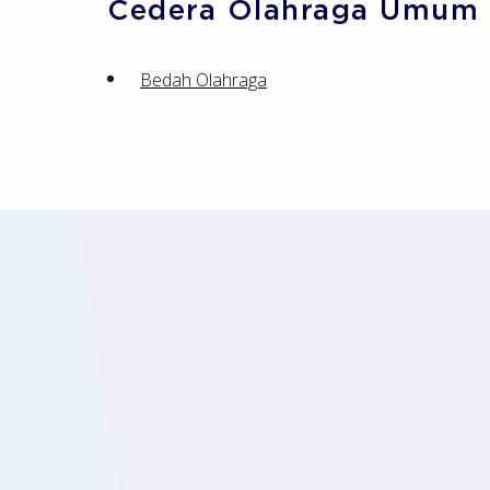
Cedera Olahraga Umum
Bedah Olahraga