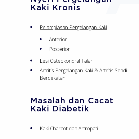
Kaki Kronis
Pelampiasan Pergelangan Kaki
Anterior
Posterior
Lesi Osteokondral Talar
Artritis Pergelangan Kaki & Artritis Sendi
Berdekatan
Masalah dan Cacat
Kaki Diabetik
Kaki Charcot dan Artropati