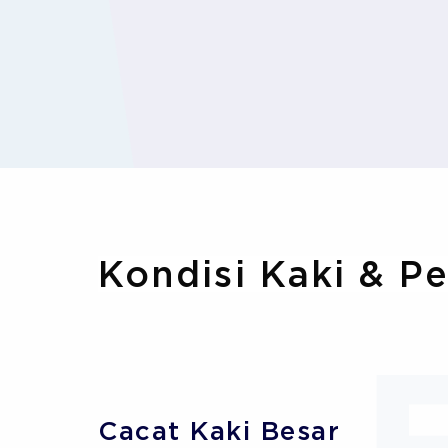
Kondisi Kaki & P
Cacat Kaki Besar