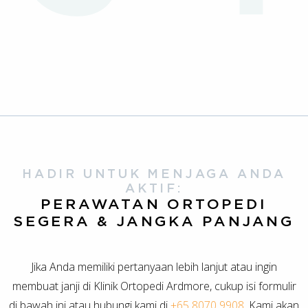
HADIR UNTUK MENJAGA ANDA
AKTIF:
PERAWATAN ORTOPEDI
SEGERA & JANGKA PANJANG
Jika Anda memiliki pertanyaan lebih lanjut atau ingin
membuat janji di Klinik Ortopedi Ardmore, cukup isi formulir
di bawah ini atau hubungi kami di
+65 8070 9908
. Kami akan