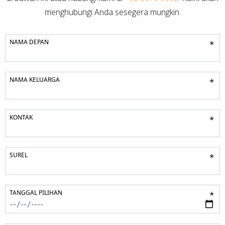
menghubungi Anda sesegera mungkin.
NAMA DEPAN
*
NAMA KELUARGA
*
KONTAK
*
SUREL
*
TANGGAL PILIHAN
*