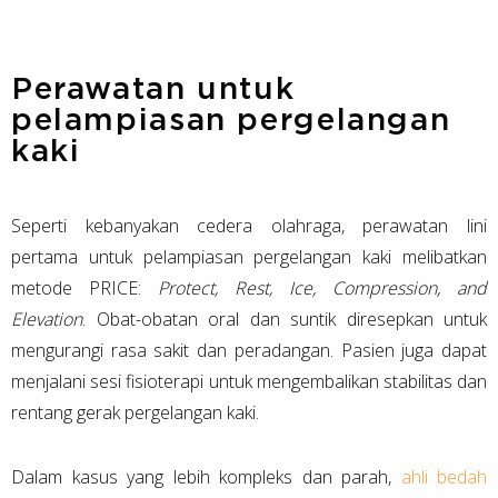
Perawatan untuk
pelampiasan pergelangan
kaki
Seperti kebanyakan cedera olahraga, perawatan lini
pertama untuk pelampiasan pergelangan kaki melibatkan
metode PRICE:
Protect, Rest, Ice, Compression, and
Elevation
. Obat-obatan oral dan suntik diresepkan untuk
mengurangi rasa sakit dan peradangan. Pasien juga dapat
menjalani sesi fisioterapi untuk mengembalikan stabilitas dan
rentang gerak pergelangan kaki.
Dalam kasus yang lebih kompleks dan parah,
ahli bedah