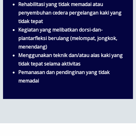
Rehabilitasi yang tidak memadai atau
penyembuhan cedera pergelangan kaki yang
tidak tepat
Kegiatan yang melibatkan dorsi-dan-
plantarfleksi berulang (melompat, jongkok,
menendang)
Menggunakan teknik dan/atau alas kaki yang
tidak tepat selama aktivitas
Pemanasan dan pendinginan yang tidak
memadai