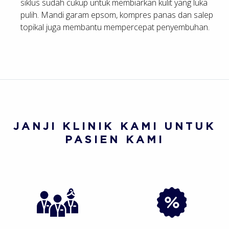
siklus sudah cukup untuk membiarkan kulit yang luka
pulih. Mandi garam epsom, kompres panas dan salep
topikal juga membantu mempercepat penyembuhan.
JANJI KLINIK KAMI UNTUK
PASIEN KAMI