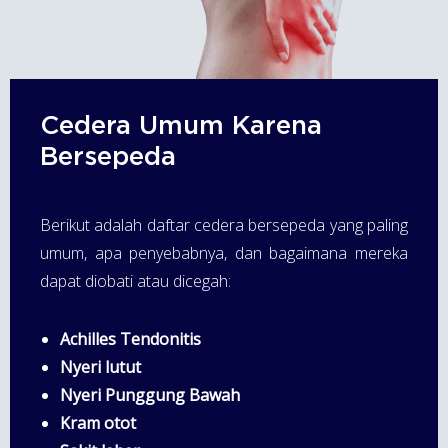
Cedera Umum Karena
Bersepeda
Berikut adalah daftar cedera bersepeda yang paling
umum, apa penyebabnya, dan bagaimana mereka
dapat diobati atau dicegah:
Achilles Tendonitis
Nyeri lutut
Nyeri Punggung Bawah
Kram otot