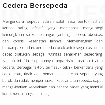
Cedera Bersepeda
Mengendarai sepeda adalah salah satu bentuk latihan
kardio paling efektif yang membantu mengurangi
kemungkinan stroke, serangan jantung, depresi, obesitas,
dan kondisi kesehatan lainnya. Menyenangkan dan
berdampak rendah, bersepeda cocok untuk segala usia, dan
dapat dilakukan sebagai rutinitas sehari-hari seseorang.
Namun, ini tidak sepenuhnya tanpa risiko rasa sakit atau
cedera. Berbagai faktor, termasuk teknik berkendara yang
tidak tepat, tidak ada pemanasan, setelan sepeda yang
buruk, dan tidak memperhatikan keselamatan sepeda, dapat
mengakibatkan kecelakaan dan cedera parah yang memiliki
konsekuensi jangka panjang.