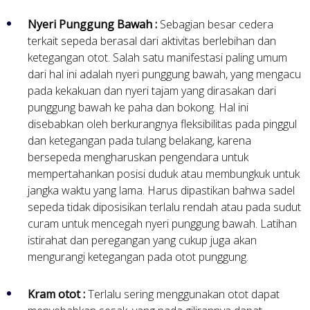
Nyeri Punggung Bawah :
Sebagian besar cedera
terkait sepeda berasal dari aktivitas berlebihan dan
ketegangan otot. Salah satu manifestasi paling umum
dari hal ini adalah nyeri punggung bawah, yang mengacu
pada kekakuan dan nyeri tajam yang dirasakan dari
punggung bawah ke paha dan bokong. Hal ini
disebabkan oleh berkurangnya fleksibilitas pada pinggul
dan ketegangan pada tulang belakang, karena
bersepeda mengharuskan pengendara untuk
mempertahankan posisi duduk atau membungkuk untuk
jangka waktu yang lama. Harus dipastikan bahwa sadel
sepeda tidak diposisikan terlalu rendah atau pada sudut
curam untuk mencegah nyeri punggung bawah. Latihan
istirahat dan peregangan yang cukup juga akan
mengurangi ketegangan pada otot punggung.
Kram otot :
Terlalu sering menggunakan otot dapat