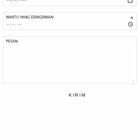
WAKTU YANG DIINGINKAN
*
PESAN
KIRIM