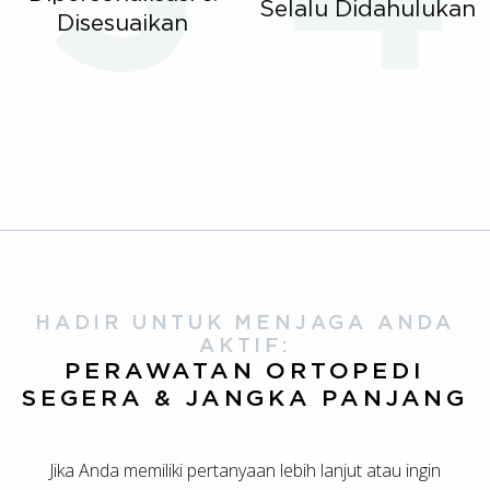
Selalu Didahulukan
Disesuaikan
HADIR UNTUK MENJAGA ANDA
AKTIF:
PERAWATAN ORTOPEDI
SEGERA & JANGKA PANJANG
Jika Anda memiliki pertanyaan lebih lanjut atau ingin