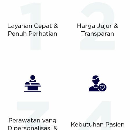
Layanan Cepat &
Harga Jujur &
Penuh Perhatian
Transparan
Perawatan yang
Kebutuhan Pasien
Dipersonalisasi &