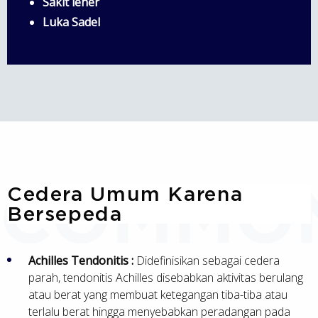
Sakit leher
Luka Sadel
Cedera Umum Karena
Bersepeda
Achilles Tendonitis :
Didefinisikan sebagai cedera
parah, tendonitis Achilles disebabkan aktivitas berulang
atau berat yang membuat ketegangan tiba-tiba atau
terlalu berat hingga menyebabkan peradangan pada