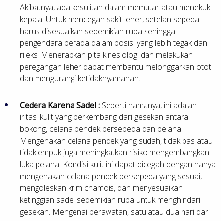
Akibatnya, ada kesulitan dalam memutar atau menekuk
kepala. Untuk mencegah sakit leher, setelan sepeda
harus disesuaikan sedemikian rupa sehingga
pengendara berada dalam posisi yang lebih tegak dan
rileks. Menerapkan pita kinesiologi dan melakukan
peregangan leher dapat membantu melonggarkan otot
dan mengurangi ketidaknyamanan.
Cedera Karena Sadel :
Seperti namanya, ini adalah
iritasi kulit yang berkembang dari gesekan antara
bokong, celana pendek bersepeda dan pelana.
Mengenakan celana pendek yang sudah, tidak pas atau
tidak empuk juga meningkatkan risiko mengembangkan
luka pelana. Kondisi kulit ini dapat dicegah dengan hanya
mengenakan celana pendek bersepeda yang sesuai,
mengoleskan krim chamois, dan menyesuaikan
ketinggian sadel sedemikian rupa untuk menghindari
gesekan. Mengenai perawatan, satu atau dua hari dari